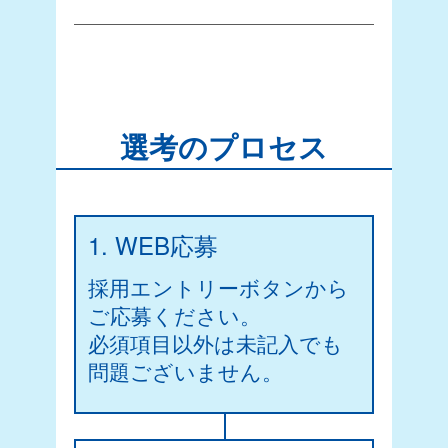
選考のプロセス
1. WEB応募
採用エントリーボタンから
ご応募ください。
必須項目以外は未記入でも
問題ございません。