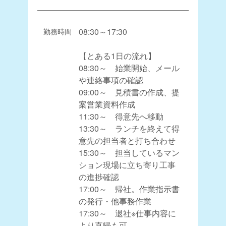
勤務時間
08:30～17:30
【とある1日の流れ】
08:30～ 始業開始、メール
や連絡事項の確認
09:00～ 見積書の作成、提
案営業資料作成
11:30～ 得意先へ移動
13:30～ ランチを終えて得
意先の担当者と打ち合わせ
15:30～ 担当しているマン
ション現場に立ち寄り工事
の進捗確認
17:00～ 帰社。作業指示書
の発行・他事務作業
17:30～ 退社※仕事内容に
より直帰も可