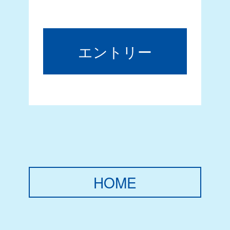
エントリー
HOME