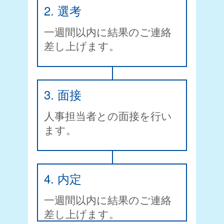
2. 選考
一週間以内に結果のご連絡
差し上げます。
3. 面接
人事担当者との面接を行い
ます。
4. 内定
一週間以内に結果のご連絡
差し上げます。