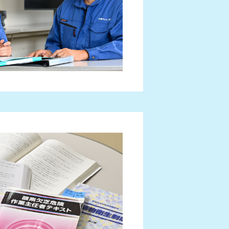
プライバシーポリシー