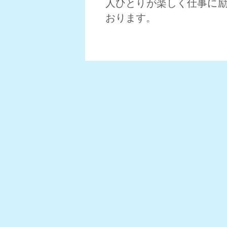
人ひとりが楽しく仕事に
おります。