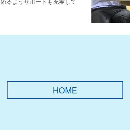
励めるようサポートも充実して
HOME