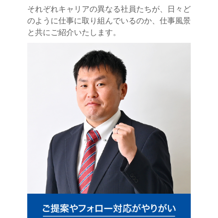
それぞれキャリアの異なる社員たちが、日々ど
のように仕事に取り組んでいるのか、仕事風景
と共にご紹介いたします。