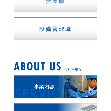
会社を知る