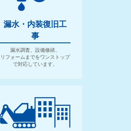
漏水・内装復旧工
事
漏水調査、設備修繕、
リフォームまでをワンストップ
で対応しています。