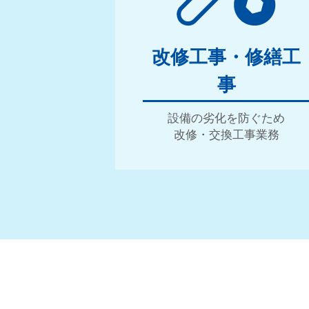
コーポレートサイト
改修工事・修繕工
事
設備の劣化を防ぐため
改修・交換工事業務