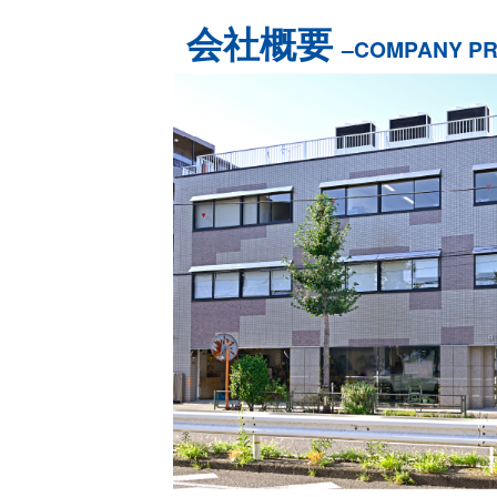
会社概要
–COMPANY PR