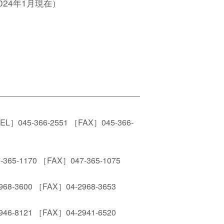
024年1月現在）
EL］045-366-2551
［FAX］045-366-
365-1170
［FAX］047-365-1075
968-3600
［FAX］04-2968-3653
946-8121
［FAX］04-2941-6520