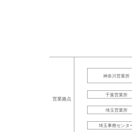
神奈川営業所
千葉営業所
営業拠点
埼玉営業所
埼玉事務センタ