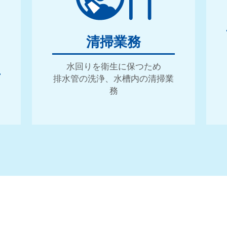
清掃業務
水回りを衛生に保つため
排水管の洗浄、水槽内の清掃業
務