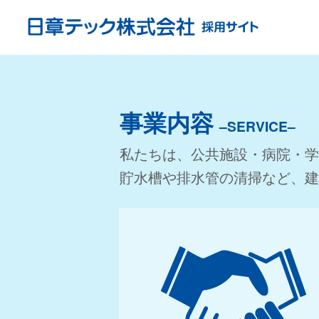
事業内容
–SERVICE–
私たちは、公共施設・病院・学
貯水槽や排水管の清掃など、建