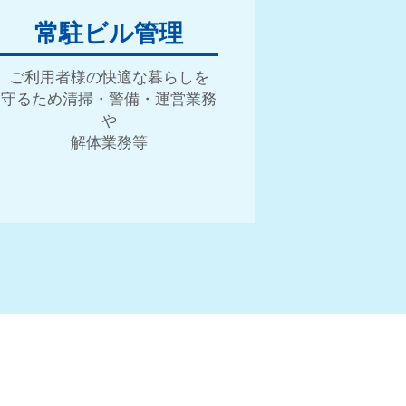
常駐ビル管理
プライバシーポリシー
ご利用者様の快適な暮らしを
守るため清掃・警備・運営業務
や
解体業務等