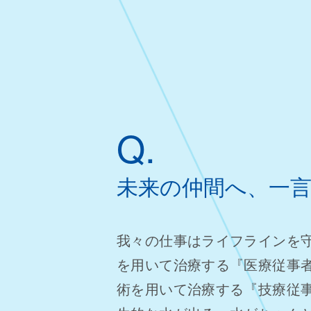
Q.
未来の仲間へ、一
我々の仕事はライフラインを
を用いて治療する『医療従事
術を用いて治療する『技療従