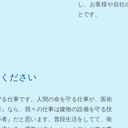
し、お客様や自社
とです。
言ください
守る仕事です。人間の命を守る仕事が、医術
者』なら、我々の仕事は建物の設備を守る技
事者』だと思います。普段生活をしてて、衛