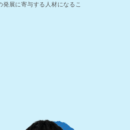
の発展に寄与する人材になるこ