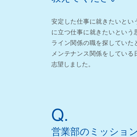
安定した仕事に就きたいとい
に立つ仕事に就きたいという
ライン関係の職を探していた
コーポレートサイト
メンテナンス関係をしている
志望しました。
Q.
営業部のミッショ