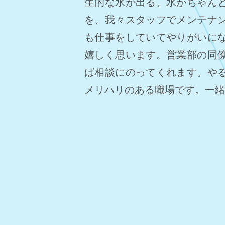
生的な水が出る、水がちゃん
を、我々スタッフでメンテナ
も仕事をしていてやりがいに
嬉しく思います。営業部の同
ば相談にのってくれます。や
メリハリのある職場です。一緒