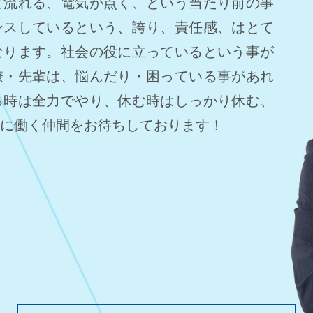
と流れる、電気が点く、という当たり前の事
ンスしているという、誇り、責任感、はとて
なります。社会の役に立っているという事が
僚・先輩は、悩んだり・困っている事があれ
る時は全力でやり、休む時はしっかり休む、
に働く仲間をお待ちしております！