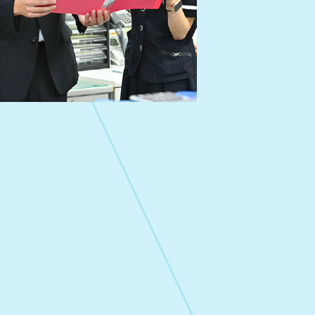
プライバシーポリシー