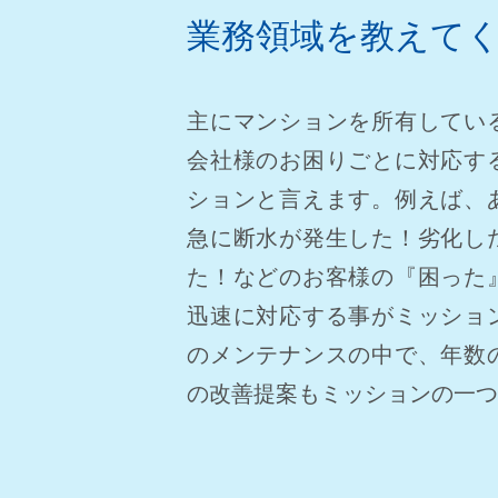
業務領域を教えて
主にマンションを所有してい
会社様のお困りごとに対応す
ションと言えます。例えば、
急に断水が発生した！劣化し
た！などのお客様の『困った
迅速に対応する事がミッショ
のメンテナンスの中で、年数
の改善提案もミッションの一つ